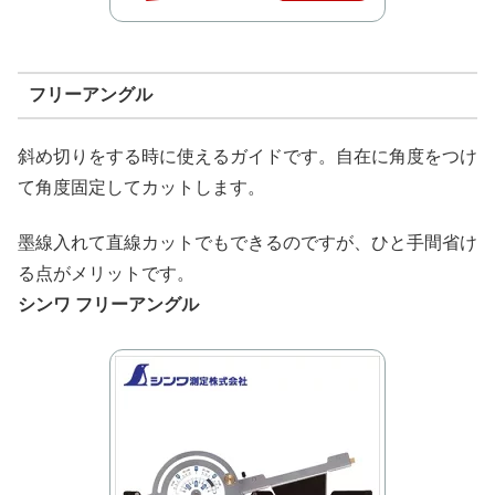
フリーアングル
斜め切りをする時に使えるガイドです。自在に角度をつけ
て角度固定してカットします。
墨線入れて直線カットでもできるのですが、ひと手間省け
る点がメリットです。
シンワ フリーアングル