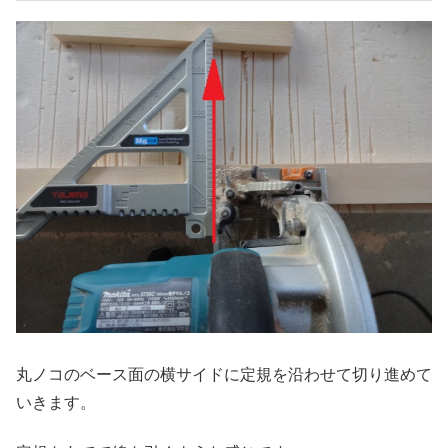
丸ノコのベース面の横サイドに定規を沿わせて切り進めて
いきます。