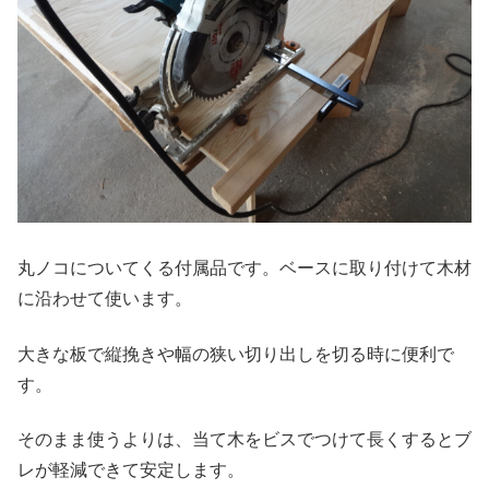
丸ノコについてくる付属品です。ベースに取り付けて木材
に沿わせて使います。
大きな板で縦挽きや幅の狭い切り出しを切る時に便利で
す。
そのまま使うよりは、当て木をビスでつけて長くするとブ
レが軽減できて安定します。