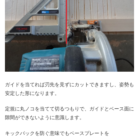
ガイドを当てれば刃先を見ずにカットできますし、姿勢も
安定した形になります。
定規に丸ノコを当てて切るつもりで、ガイドとベース面に
隙間ができないように意識します。
キックバックを防ぐ意味でもベースプレートを