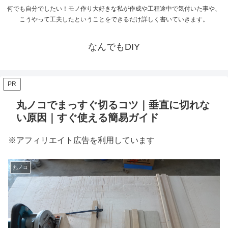
何でも自分でしたい！モノ作り大好きな私が作成や工程途中で気付いた事や、
こうやって工夫したということをできるだけ詳しく書いていきます。
なんでもDIY
PR
丸ノコでまっすぐ切るコツ｜垂直に切れな
い原因｜すぐ使える簡易ガイド
※アフィリエイト広告を利用しています
丸ノコ