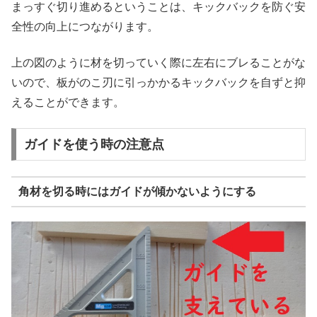
まっすぐ切り進めるということは、キックバックを防ぐ安
全性の向上につながります。
上の図のように材を切っていく際に左右にブレることがな
いので、板がのこ刃に引っかかるキックバックを自ずと抑
えることができます。
ガイドを使う時の注意点
角材を切る時にはガイドが傾かないようにする