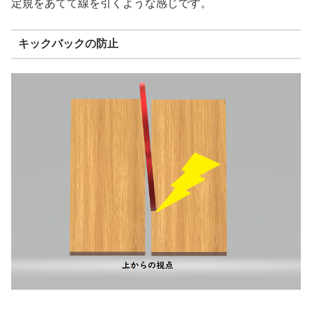
定規をあてて線を引くような感じです。
キックバックの防止