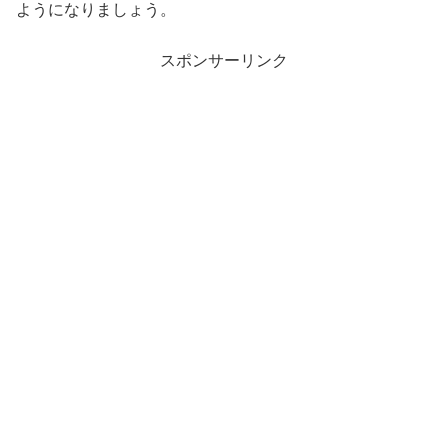
ようになりましょう。
スポンサーリンク