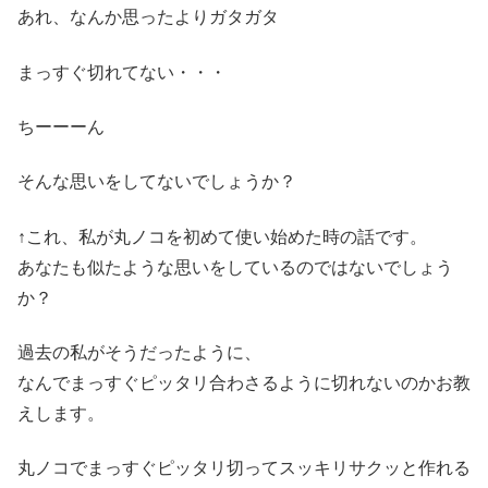
あれ、なんか思ったよりガタガタ
まっすぐ切れてない・・・
ちーーーん
そんな思いをしてないでしょうか？
↑これ、私が丸ノコを初めて使い始めた時の話です。
あなたも似たような思いをしているのではないでしょう
か？
過去の私がそうだったように、
なんでまっすぐピッタリ合わさるように切れないのかお教
えします。
丸ノコでまっすぐピッタリ切ってスッキリサクッと作れる