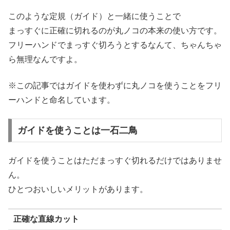
このような定規（ガイド）と一緒に使うことで
まっすぐに正確に切れるのが丸ノコの本来の使い方です。
フリーハンドでまっすぐ切ろうとするなんて、ちゃんちゃ
ら無理なんですよ。
※この記事ではガイドを使わずに丸ノコを使うことをフリ
ーハンドと命名しています。
ガイドを使うことは一石二鳥
ガイドを使うことはただまっすぐ切れるだけではありませ
ん。
ひとつおいしいメリットがあります。
正確な直線カット