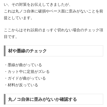
い、その対策をお伝えしてきましたが、
これは丸ノコ自体に破損やベース面に歪みがないことを前
提としています。
ここからはそれ以前のまっすぐ切れない場合のチェック項
目です。
材や墨線のチェック
・墨線が曲がっている
・カット中に定規がズレる
・ガイドが曲がっている
・材料が反っている
丸ノコ自体に歪みがないか確認する