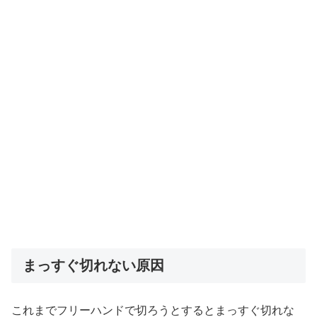
まっすぐ切れない原因
これまでフリーハンドで切ろうとするとまっすぐ切れな