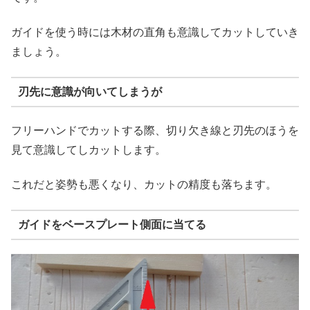
ガイドを使う時には木材の直角も意識してカットしていき
ましょう。
刃先に意識が向いてしまうが
フリーハンドでカットする際、切り欠き線と刃先のほうを
見て意識してしカットします。
これだと姿勢も悪くなり、カットの精度も落ちます。
ガイドをベースプレート側面に当てる