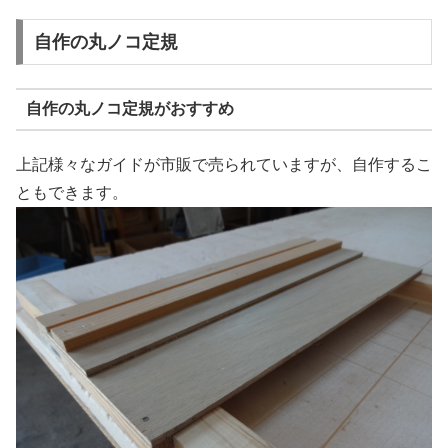
自作の丸ノコ定規
自作の丸ノコ定規がおすすめ
上記様々なガイドが市販で売られていますが、自作するこ
ともできます。