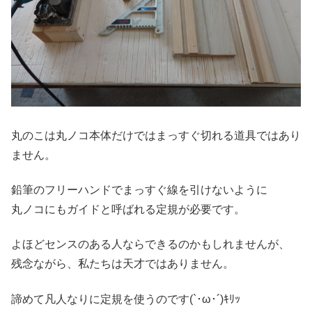
丸のこは丸ノコ本体だけではまっすぐ切れる道具ではあり
ません。
鉛筆のフリーハンドでまっすぐ線を引けないように
丸ノコにもガイドと呼ばれる定規が必要です。
よほどセンスのある人ならできるのかもしれませんが、
残念ながら、私たちは天才ではありません。
諦めて凡人なりに定規を使うのです(`･ω･´)ｷﾘｯ