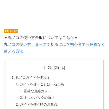
PICK UP
▼丸ノコの使い方全般についてはこちら▼
丸ノコの使い方｜まっすぐ切るには？初心者でも危険なく
使える方法
目次
丸ノコガイドを使おう
ガイドを使うことは一石二鳥
正確な直線カット
キックバックの防止
ガイドを使う時の注意点