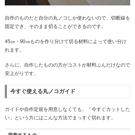
自作のものだと自分の丸ノコしか使わないので、切断線を
固定でき、そのまま切ることができるのです。
45㎝・90㎝ものを作り分けて切る材料によって使い分け
れます。
さらに、自作したものの方がコストが材料ぶんだけなので
安上がりです。
今すぐ使える丸ノコガイド
ガイドや自作定規を用意しなくても、「今すぐカットした
い」という方にはこんな方法でまっすぐ切れます。