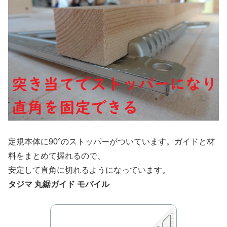
定規本体に90°のストッパーがついています。ガイドと材
料をまとめて握れるので、
安定して直角に切れるようになっています。
タジマ 丸鋸ガイド モバイル