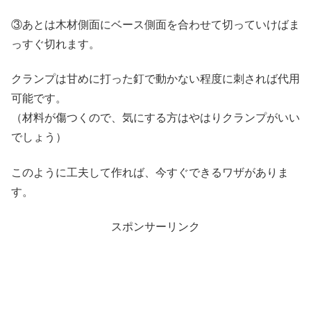
③あとは木材側面にベース側面を合わせて切っていけばま
っすぐ切れます。
クランプは甘めに打った釘で動かない程度に刺されば代用
可能です。
（材料が傷つくので、気にする方はやはりクランプがいい
でしょう）
このように工夫して作れば、今すぐできるワザがありま
す。
スポンサーリンク