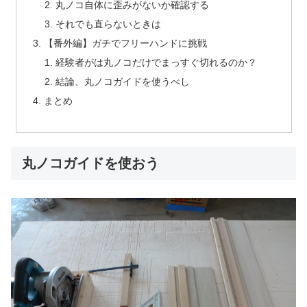
丸ノコ自体に歪みがないか確認する
それでも直らないときは
【番外編】ガチでフリーハンドに挑戦
経験者がは丸ノコだけでまっすぐ切れるのか？
結論、丸ノコガイドを使うべし
まとめ
丸ノコガイドを使おう