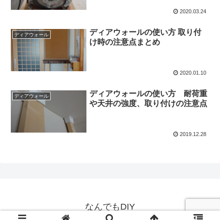
2020.03.24
ディアウォールの使い方 取り付
ディアウォール
け時の注意点まとめ
2020.01.10
ディアウォールの使い方 耐荷重
ディアウォール
や天井の強度、取り付けの注意点
2019.12.28
なんでもDIY